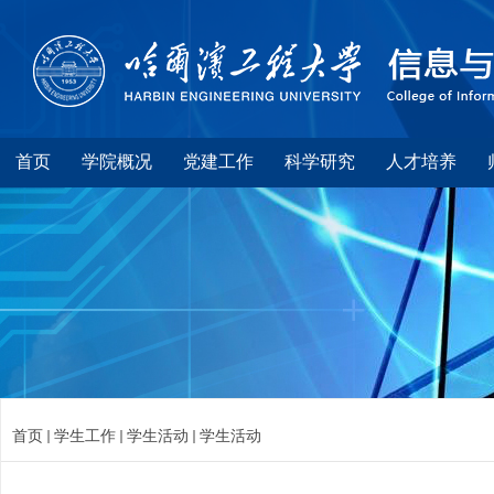
首页
学院概况
党建工作
科学研究
人才培养
首页
学生工作
学生活动
学生活动