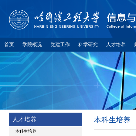
首页
学院概况
党建工作
科学研究
人才培养
人才培养
本科生培养
本科生培养