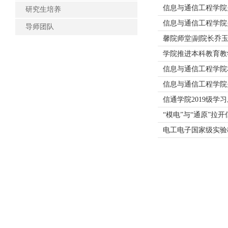
信息与通信工程学院
研究生培养
信息与通信工程学院
导师团队
馨院师堂|副院长乔
学院推进本科教育教
信息与通信工程学院
信息与通信工程学院关
信通学院2019级
“模电”与“通原”拉
电工电子国家级实验教