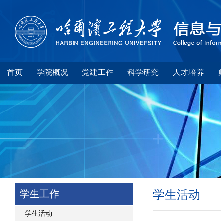
首页
学院概况
党建工作
科学研究
人才培养
学生工作
学生活动
学生活动