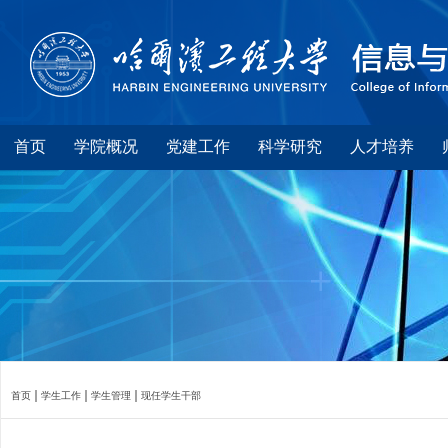
首页
学院概况
党建工作
科学研究
人才培养
首页
学生工作
学生管理
现任学生干部