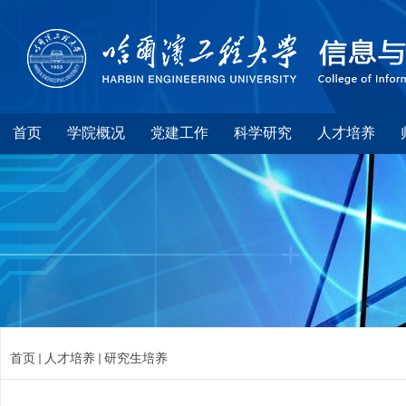
首页
学院概况
党建工作
科学研究
人才培养
首页
人才培养
研究生培养