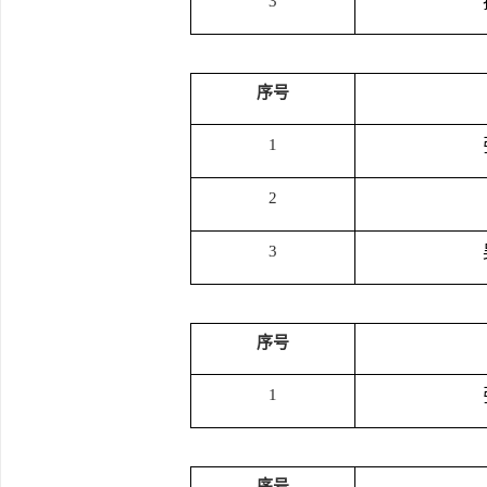
3
序号
1
2
3
序号
1
序号