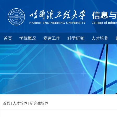
首页
学院概况
党建工作
科学研究
人才培养
首页
人才培养
研究生培养