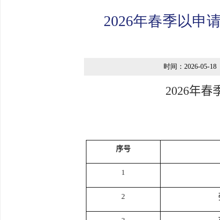
2026年春季以
时间：2026-05-18
202
6
年春
序号
1
2