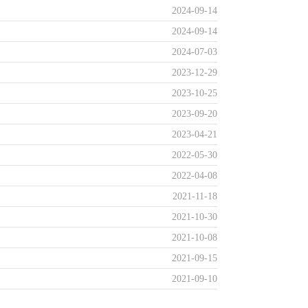
2024-09-14
2024-09-14
2024-07-03
2023-12-29
2023-10-25
2023-09-20
2023-04-21
2022-05-30
2022-04-08
2021-11-18
2021-10-30
2021-10-08
2021-09-15
2021-09-10