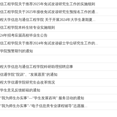
信工程学院关于推荐2025年免试攻读研究生工作的实施细则
信工程学院关于2025年接收免试攻读研究生预报名工作的通...
程大学信息与通信工程学院 关于开展2024年大学生暑期夏...
信工程学院本科生转专业实施细则
024年招考应届高校毕业生公告
信工程学院关于推荐2024年免试攻读硕士学位研究生工作的...
学院预警期刊的通知
程大学信息与通信工程学院科研助理招聘启事
信通学院"院训"、"发展愿景"的通知
程大学信通学院研究生会改革情况
学生意见反馈邮箱的通知
“我为师生办实事”—“学生发展咨询” 服务活动的通知
“我为师生办实事”-“电子信息类专业课程辅导”志愿服...