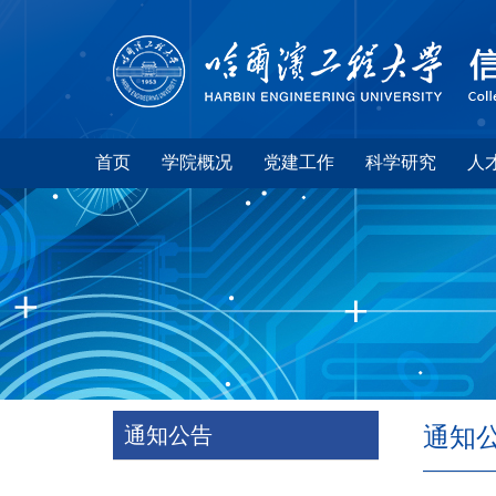
首页
学院概况
党建工作
科学研究
人
通知公告
通知