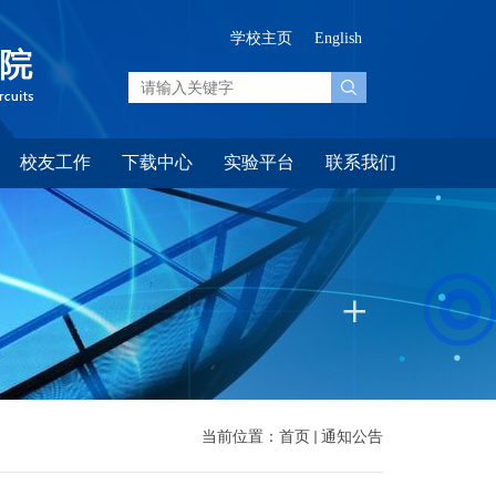
学校主页
English
校友工作
下载中心
实验平台
联系我们
当前位置：
首页
通知公告