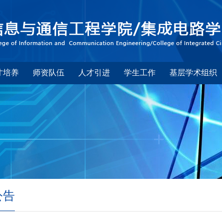
才培养
师资队伍
人才引进
学生工作
基层学术组织
公告